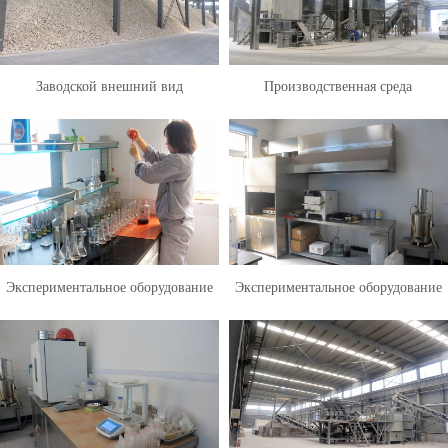
Заводской внешний вид
Производственная среда
Экспериментальное оборудование
Экспериментальное оборудование