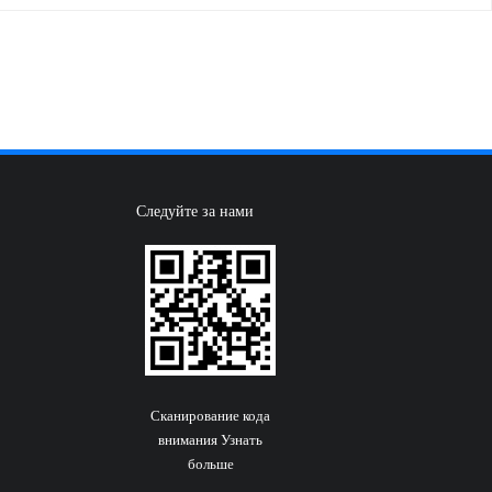
Следуйте за нами
Сканирование кода
внимания Узнать
больше