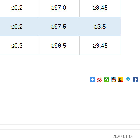
2020-01-06