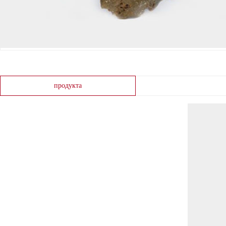
продукта