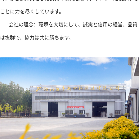
ことに力を尽くしています。
会社の理念：環境を大切にして、誠実と信用の経営、品質
は抜群で、協力は共に勝ちます。